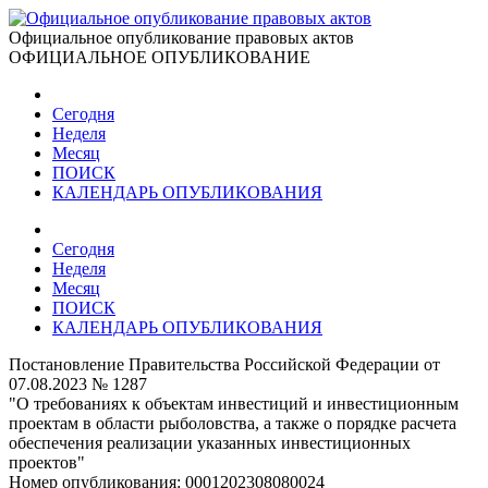
Официальное опубликование правовых актов
ОФИЦИАЛЬНОЕ ОПУБЛИКОВАНИЕ
Сегодня
Неделя
Месяц
ПОИСК
КАЛЕНДАРЬ ОПУБЛИКОВАНИЯ
Сегодня
Неделя
Месяц
ПОИСК
КАЛЕНДАРЬ ОПУБЛИКОВАНИЯ
Постановление Правительства Российской Федерации от
07.08.2023 № 1287
"О требованиях к объектам инвестиций и инвестиционным
проектам в области рыболовства, а также о порядке расчета
обеспечения реализации указанных инвестиционных
проектов"
Номер опубликования:
0001202308080024