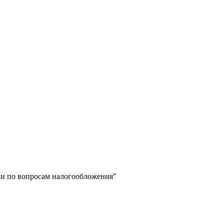
и по вопросам налогообложения"