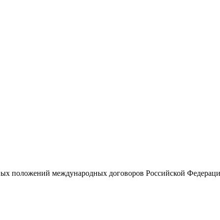
ных положений международных договоров Российской Федераци