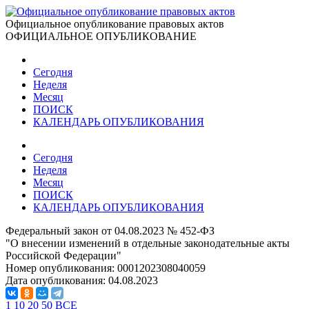
Официальное опубликование правовых актов
ОФИЦИАЛЬНОЕ ОПУБЛИКОВАНИЕ
Сегодня
Неделя
Месяц
ПОИСК
КАЛЕНДАРЬ ОПУБЛИКОВАНИЯ
Сегодня
Неделя
Месяц
ПОИСК
КАЛЕНДАРЬ ОПУБЛИКОВАНИЯ
Федеральный закон от 04.08.2023 № 452-ФЗ
"О внесении изменений в отдельные законодательные акты
Российской Федерации"
Номер опубликования:
0001202308040059
Дата опубликования:
04.08.2023
1
10
20
50
ВСЕ