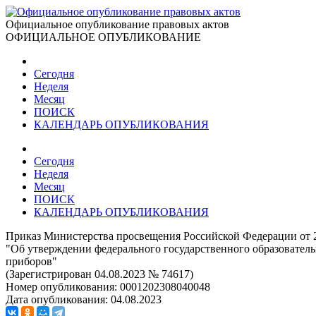
Официальное опубликование правовых актов
ОФИЦИАЛЬНОЕ ОПУБЛИКОВАНИЕ
Сегодня
Неделя
Месяц
ПОИСК
КАЛЕНДАРЬ ОПУБЛИКОВАНИЯ
Сегодня
Неделя
Месяц
ПОИСК
КАЛЕНДАРЬ ОПУБЛИКОВАНИЯ
Приказ Министерства просвещения Российской Федерации от 2
"Об утверждении федерального государственного образователь
приборов"
(Зарегистрирован 04.08.2023 № 74617)
Номер опубликования:
0001202308040048
Дата опубликования:
04.08.2023