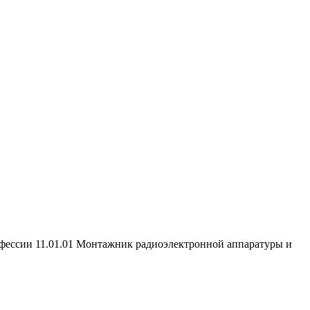
офессии 11.01.01 Монтажник радиоэлектронной аппаратуры и