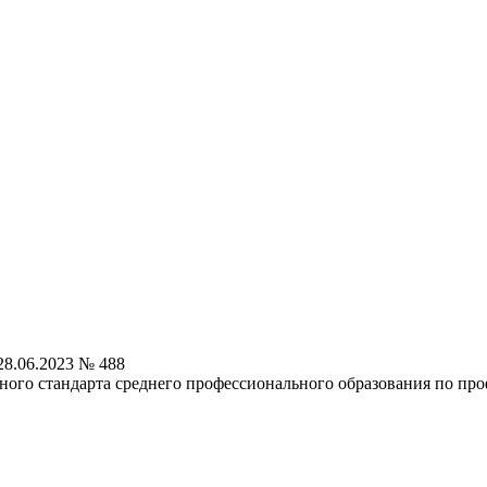
8.06.2023 № 488
ного стандарта среднего профессионального образования по пр