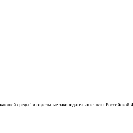
жающей среды" и отдельные законодательные акты Российской 