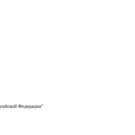
ссийской Федерации"