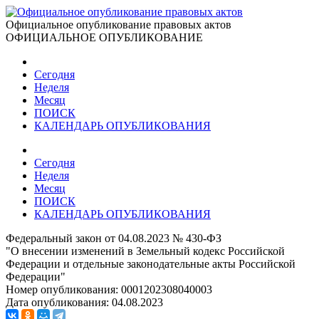
Официальное опубликование правовых актов
ОФИЦИАЛЬНОЕ ОПУБЛИКОВАНИЕ
Сегодня
Неделя
Месяц
ПОИСК
КАЛЕНДАРЬ ОПУБЛИКОВАНИЯ
Сегодня
Неделя
Месяц
ПОИСК
КАЛЕНДАРЬ ОПУБЛИКОВАНИЯ
Федеральный закон от 04.08.2023 № 430-ФЗ
"О внесении изменений в Земельный кодекс Российской
Федерации и отдельные законодательные акты Российской
Федерации"
Номер опубликования:
0001202308040003
Дата опубликования:
04.08.2023