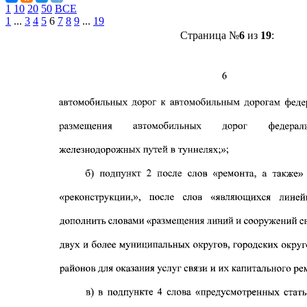
1
10
20
50
ВСЕ
1
...
3
4
5
6
7
8
9
...
19
Страница №
6
из
19
: