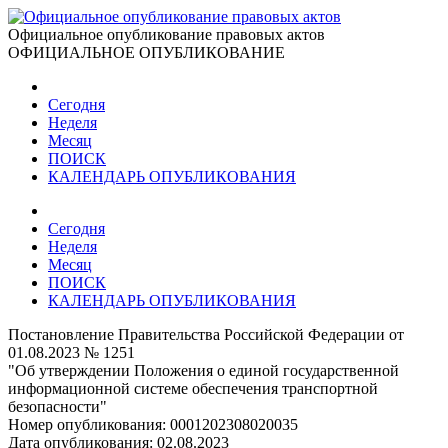
Официальное опубликование правовых актов
ОФИЦИАЛЬНОЕ ОПУБЛИКОВАНИЕ
Сегодня
Неделя
Месяц
ПОИСК
КАЛЕНДАРЬ ОПУБЛИКОВАНИЯ
Сегодня
Неделя
Месяц
ПОИСК
КАЛЕНДАРЬ ОПУБЛИКОВАНИЯ
Постановление Правительства Российской Федерации от
01.08.2023 № 1251
"Об утверждении Положения о единой государственной
информационной системе обеспечения транспортной
безопасности"
Номер опубликования:
0001202308020035
Дата опубликования:
02.08.2023