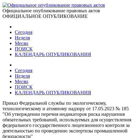
Официальное опубликование правовых актов
ОФИЦИАЛЬНОЕ ОПУБЛИКОВАНИЕ
Сегодня
Неделя
Месяц
ПОИСК
КАЛЕНДАРЬ ОПУБЛИКОВАНИЯ
Сегодня
Неделя
Месяц
ПОИСК
КАЛЕНДАРЬ ОПУБЛИКОВАНИЯ
Приказ Федеральной службы по экологическому,
технологическому и атомному надзору от 17.05.2023 № 185
"Об утверждении перечня индикаторов риска нарушения
обязательных требований, используемых для осуществления
федерального государственного лицензионного контроля за
деятельностью по проведению экспертизы промышленной
безопасности"