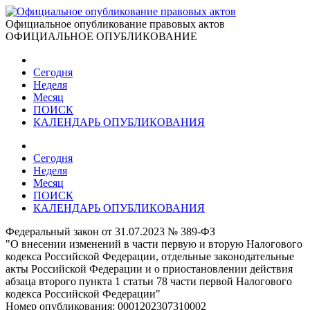
Официальное опубликование правовых актов
ОФИЦИАЛЬНОЕ ОПУБЛИКОВАНИЕ
Сегодня
Неделя
Месяц
ПОИСК
КАЛЕНДАРЬ ОПУБЛИКОВАНИЯ
Сегодня
Неделя
Месяц
ПОИСК
КАЛЕНДАРЬ ОПУБЛИКОВАНИЯ
Федеральный закон от 31.07.2023 № 389-ФЗ
"О внесении изменений в части первую и вторую Налогового
кодекса Российской Федерации, отдельные законодательные
акты Российской Федерации и о приостановлении действия
абзаца второго пункта 1 статьи 78 части первой Налогового
кодекса Российской Федерации"
Номер опубликования:
0001202307310002