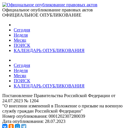
Официальное опубликование правовых актов
ОФИЦИАЛЬНОЕ ОПУБЛИКОВАНИЕ
Сегодня
Неделя
Месяц
ПОИСК
КАЛЕНДАРЬ ОПУБЛИКОВАНИЯ
Сегодня
Неделя
Месяц
ПОИСК
КАЛЕНДАРЬ ОПУБЛИКОВАНИЯ
Постановление Правительства Российской Федерации от
24.07.2023 № 1204
"О внесении изменений в Положение о призыве на военную
службу граждан Российской Федерации"
Номер опубликования:
0001202307280039
Дата опубликования:
28.07.2023