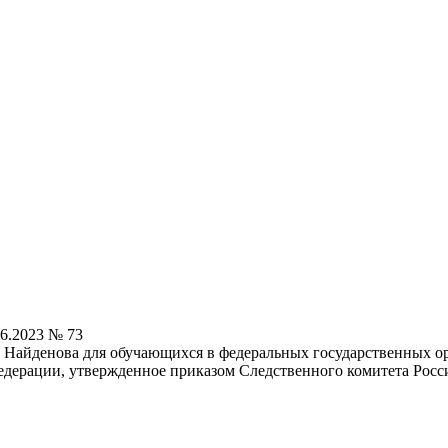
6.2023 № 73
 Найденова для обучающихся в федеральных государственных о
дерации, утвержденное приказом Следственного комитета Росси