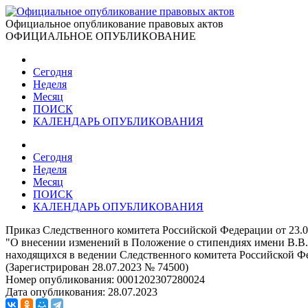
Официальное опубликование правовых актов
ОФИЦИАЛЬНОЕ ОПУБЛИКОВАНИЕ
Сегодня
Неделя
Месяц
ПОИСК
КАЛЕНДАРЬ ОПУБЛИКОВАНИЯ
Сегодня
Неделя
Месяц
ПОИСК
КАЛЕНДАРЬ ОПУБЛИКОВАНИЯ
Приказ Следственного комитета Российской Федерации от 23.0
"О внесении изменений в Положение о стипендиях имени В.В.
находящихся в ведении Следственного комитета Российской Фе
(Зарегистрирован 28.07.2023 № 74500)
Номер опубликования:
0001202307280024
Дата опубликования:
28.07.2023