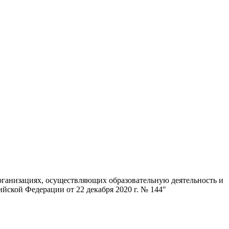
рганизациях, осуществляющих образовательную деятельность и
йской Федерации от 22 декабря 2020 г. № 144"