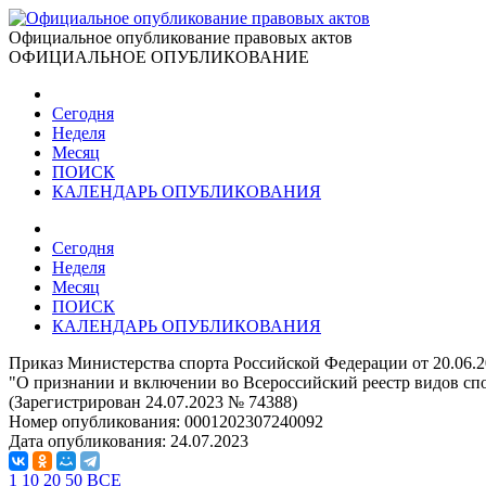
Официальное опубликование правовых актов
ОФИЦИАЛЬНОЕ ОПУБЛИКОВАНИЕ
Сегодня
Неделя
Месяц
ПОИСК
КАЛЕНДАРЬ ОПУБЛИКОВАНИЯ
Сегодня
Неделя
Месяц
ПОИСК
КАЛЕНДАРЬ ОПУБЛИКОВАНИЯ
Приказ Министерства спорта Российской Федерации от 20.06.
"О признании и включении во Всероссийский реестр видов спо
(Зарегистрирован 24.07.2023 № 74388)
Номер опубликования:
0001202307240092
Дата опубликования:
24.07.2023
1
10
20
50
ВСЕ