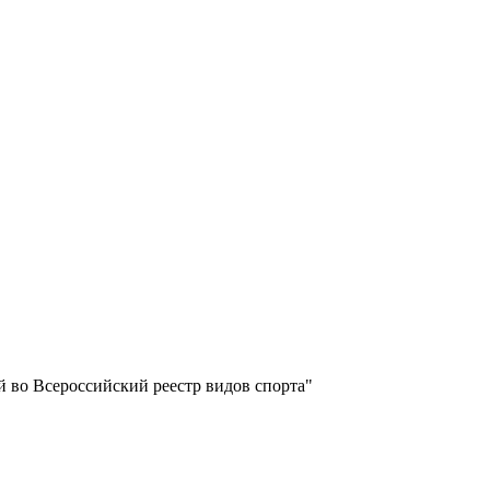
 во Всероссийский реестр видов спорта"