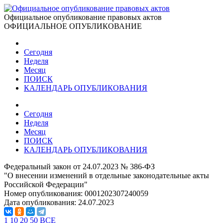
Официальное опубликование правовых актов
ОФИЦИАЛЬНОЕ ОПУБЛИКОВАНИЕ
Сегодня
Неделя
Месяц
ПОИСК
КАЛЕНДАРЬ ОПУБЛИКОВАНИЯ
Сегодня
Неделя
Месяц
ПОИСК
КАЛЕНДАРЬ ОПУБЛИКОВАНИЯ
Федеральный закон от 24.07.2023 № 386-ФЗ
"О внесении изменений в отдельные законодательные акты
Российской Федерации"
Номер опубликования:
0001202307240059
Дата опубликования:
24.07.2023
1
10
20
50
ВСЕ