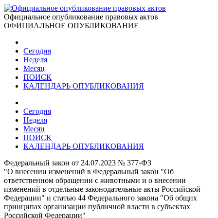
Официальное опубликование правовых актов
ОФИЦИАЛЬНОЕ ОПУБЛИКОВАНИЕ
Сегодня
Неделя
Месяц
ПОИСК
КАЛЕНДАРЬ ОПУБЛИКОВАНИЯ
Сегодня
Неделя
Месяц
ПОИСК
КАЛЕНДАРЬ ОПУБЛИКОВАНИЯ
Федеральный закон от 24.07.2023 № 377-ФЗ
"О внесении изменений в Федеральный закон "Об
ответственном обращении с животными и о внесении
изменений в отдельные законодательные акты Российской
Федерации" и статью 44 Федерального закона "Об общих
принципах организации публичной власти в субъектах
Российской Федерации"