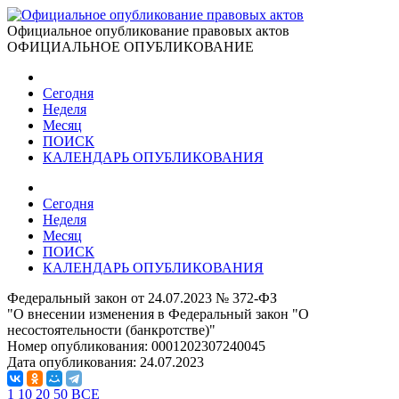
Официальное опубликование правовых актов
ОФИЦИАЛЬНОЕ ОПУБЛИКОВАНИЕ
Сегодня
Неделя
Месяц
ПОИСК
КАЛЕНДАРЬ ОПУБЛИКОВАНИЯ
Сегодня
Неделя
Месяц
ПОИСК
КАЛЕНДАРЬ ОПУБЛИКОВАНИЯ
Федеральный закон от 24.07.2023 № 372-ФЗ
"О внесении изменения в Федеральный закон "О
несостоятельности (банкротстве)"
Номер опубликования:
0001202307240045
Дата опубликования:
24.07.2023
1
10
20
50
ВСЕ