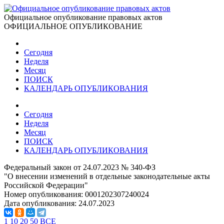
Официальное опубликование правовых актов
ОФИЦИАЛЬНОЕ ОПУБЛИКОВАНИЕ
Сегодня
Неделя
Месяц
ПОИСК
КАЛЕНДАРЬ ОПУБЛИКОВАНИЯ
Сегодня
Неделя
Месяц
ПОИСК
КАЛЕНДАРЬ ОПУБЛИКОВАНИЯ
Федеральный закон от 24.07.2023 № 340-ФЗ
"О внесении изменений в отдельные законодательные акты
Российской Федерации"
Номер опубликования:
0001202307240024
Дата опубликования:
24.07.2023
1
10
20
50
ВСЕ