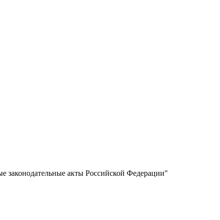
ые законодательные акты Российской Федерации"