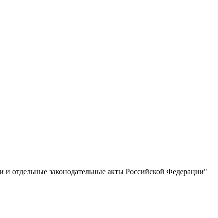
и и отдельные законодательные акты Российской Федерации"