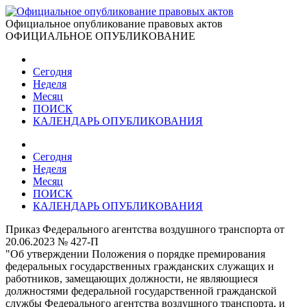
Официальное опубликование правовых актов
ОФИЦИАЛЬНОЕ ОПУБЛИКОВАНИЕ
Сегодня
Неделя
Месяц
ПОИСК
КАЛЕНДАРЬ ОПУБЛИКОВАНИЯ
Сегодня
Неделя
Месяц
ПОИСК
КАЛЕНДАРЬ ОПУБЛИКОВАНИЯ
Приказ Федерального агентства воздушного транспорта от
20.06.2023 № 427-П
"Об утверждении Положения о порядке премирования
федеральных государственных гражданских служащих и
работников, замещающих должности, не являющиеся
должностями федеральной государственной гражданской
службы Федерального агентства воздушного транспорта, и