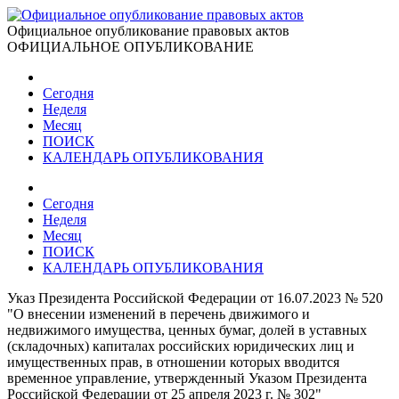
Официальное опубликование правовых актов
ОФИЦИАЛЬНОЕ ОПУБЛИКОВАНИЕ
Сегодня
Неделя
Месяц
ПОИСК
КАЛЕНДАРЬ ОПУБЛИКОВАНИЯ
Сегодня
Неделя
Месяц
ПОИСК
КАЛЕНДАРЬ ОПУБЛИКОВАНИЯ
Указ Президента Российской Федерации от 16.07.2023 № 520
"О внесении изменений в перечень движимого и
недвижимого имущества, ценных бумаг, долей в уставных
(складочных) капиталах российских юридических лиц и
имущественных прав, в отношении которых вводится
временное управление, утвержденный Указом Президента
Российской Федерации от 25 апреля 2023 г. № 302"