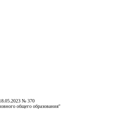
8.05.2023 № 370
новного общего образования"