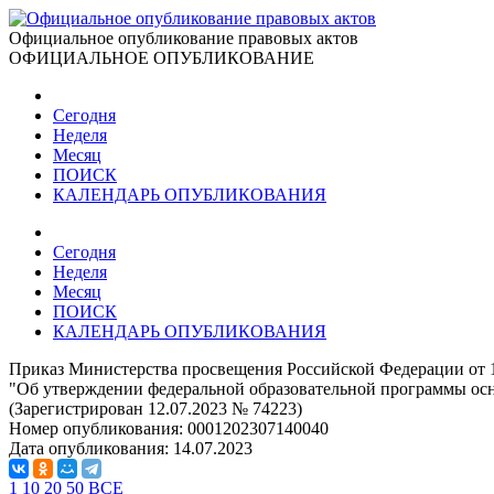
Официальное опубликование правовых актов
ОФИЦИАЛЬНОЕ ОПУБЛИКОВАНИЕ
Сегодня
Неделя
Месяц
ПОИСК
КАЛЕНДАРЬ ОПУБЛИКОВАНИЯ
Сегодня
Неделя
Месяц
ПОИСК
КАЛЕНДАРЬ ОПУБЛИКОВАНИЯ
Приказ Министерства просвещения Российской Федерации от 1
"Об утверждении федеральной образовательной программы ос
(Зарегистрирован 12.07.2023 № 74223)
Номер опубликования:
0001202307140040
Дата опубликования:
14.07.2023
1
10
20
50
ВСЕ