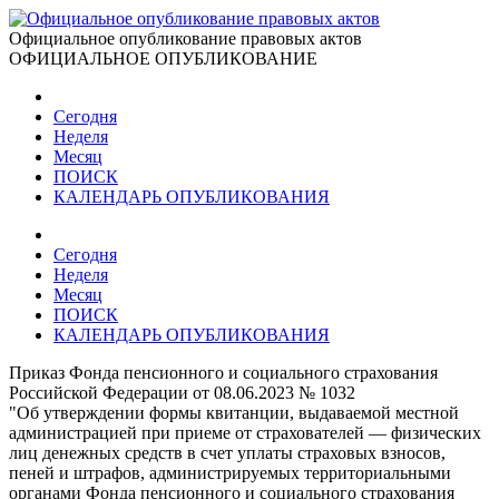
Официальное опубликование правовых актов
ОФИЦИАЛЬНОЕ ОПУБЛИКОВАНИЕ
Сегодня
Неделя
Месяц
ПОИСК
КАЛЕНДАРЬ ОПУБЛИКОВАНИЯ
Сегодня
Неделя
Месяц
ПОИСК
КАЛЕНДАРЬ ОПУБЛИКОВАНИЯ
Приказ Фонда пенсионного и социального страхования
Российской Федерации от 08.06.2023 № 1032
"Об утверждении формы квитанции, выдаваемой местной
администрацией при приеме от страхователей — физических
лиц денежных средств в счет уплаты страховых взносов,
пеней и штрафов, администрируемых территориальными
органами Фонда пенсионного и социального страхования