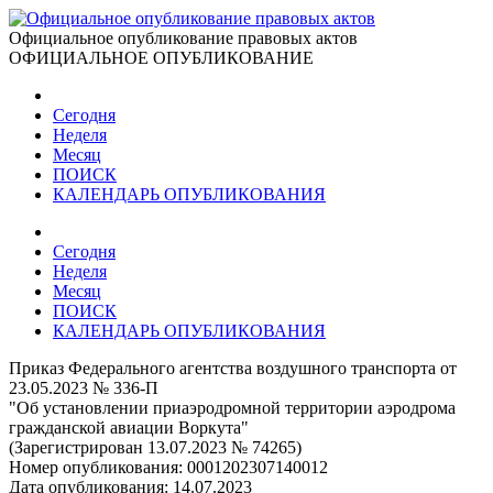
Официальное опубликование правовых актов
ОФИЦИАЛЬНОЕ ОПУБЛИКОВАНИЕ
Сегодня
Неделя
Месяц
ПОИСК
КАЛЕНДАРЬ ОПУБЛИКОВАНИЯ
Сегодня
Неделя
Месяц
ПОИСК
КАЛЕНДАРЬ ОПУБЛИКОВАНИЯ
Приказ Федерального агентства воздушного транспорта от
23.05.2023 № 336-П
"Об установлении приаэродромной территории аэродрома
гражданской авиации Воркута"
(Зарегистрирован 13.07.2023 № 74265)
Номер опубликования:
0001202307140012
Дата опубликования:
14.07.2023