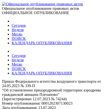
Официальное опубликование правовых актов
ОФИЦИАЛЬНОЕ ОПУБЛИКОВАНИЕ
Сегодня
Неделя
Месяц
ПОИСК
КАЛЕНДАРЬ ОПУБЛИКОВАНИЯ
Сегодня
Неделя
Месяц
ПОИСК
КАЛЕНДАРЬ ОПУБЛИКОВАНИЯ
Приказ Федерального агентства воздушного транспорта от
24.05.2023 № 339-П
"Об установлении приаэродромной территории аэродрома
гражданской авиации Плеханово"
(Зарегистрирован 12.07.2023 № 74244)
Номер опубликования:
0001202307130023
Дата опубликования:
13.07.2023