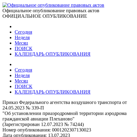
Официальное опубликование правовых актов
ОФИЦИАЛЬНОЕ ОПУБЛИКОВАНИЕ
Сегодня
Неделя
Месяц
ПОИСК
КАЛЕНДАРЬ ОПУБЛИКОВАНИЯ
Сегодня
Неделя
Месяц
ПОИСК
КАЛЕНДАРЬ ОПУБЛИКОВАНИЯ
Приказ Федерального агентства воздушного транспорта от
24.05.2023 № 339-П
"Об установлении приаэродромной территории аэродрома
гражданской авиации Плеханово"
(Зарегистрирован 12.07.2023 № 74244)
Номер опубликования:
0001202307130023
Дата опубликования:
13.07.2023