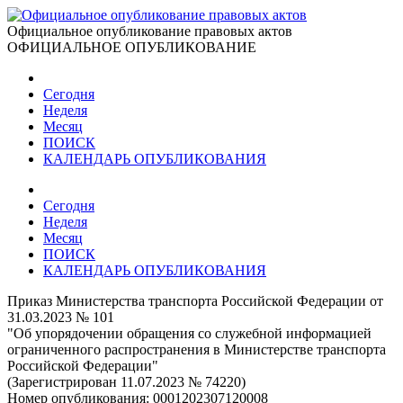
Официальное опубликование правовых актов
ОФИЦИАЛЬНОЕ ОПУБЛИКОВАНИЕ
Сегодня
Неделя
Месяц
ПОИСК
КАЛЕНДАРЬ ОПУБЛИКОВАНИЯ
Сегодня
Неделя
Месяц
ПОИСК
КАЛЕНДАРЬ ОПУБЛИКОВАНИЯ
Приказ Министерства транспорта Российской Федерации от
31.03.2023 № 101
"Об упорядочении обращения со служебной информацией
ограниченного распространения в Министерстве транспорта
Российской Федерации"
(Зарегистрирован 11.07.2023 № 74220)
Номер опубликования:
0001202307120008