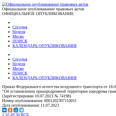
Официальное опубликование правовых актов
ОФИЦИАЛЬНОЕ ОПУБЛИКОВАНИЕ
Сегодня
Неделя
Месяц
ПОИСК
КАЛЕНДАРЬ ОПУБЛИКОВАНИЯ
Сегодня
Неделя
Месяц
ПОИСК
КАЛЕНДАРЬ ОПУБЛИКОВАНИЯ
Приказ Федерального агентства воздушного транспорта от 18.
"Об установлении приаэродромной территории аэродрома гра
(Зарегистрирован 10.07.2023 № 74198)
Номер опубликования:
0001202307110011
Дата опубликования:
11.07.2023
1
10
20
50
ВСЕ