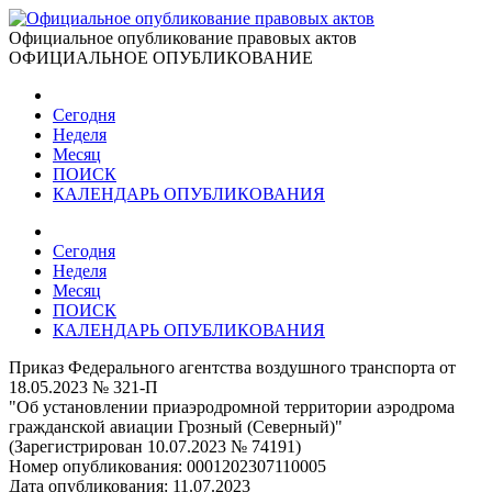
Официальное опубликование правовых актов
ОФИЦИАЛЬНОЕ ОПУБЛИКОВАНИЕ
Сегодня
Неделя
Месяц
ПОИСК
КАЛЕНДАРЬ ОПУБЛИКОВАНИЯ
Сегодня
Неделя
Месяц
ПОИСК
КАЛЕНДАРЬ ОПУБЛИКОВАНИЯ
Приказ Федерального агентства воздушного транспорта от
18.05.2023 № 321-П
"Об установлении приаэродромной территории аэродрома
гражданской авиации Грозный (Северный)"
(Зарегистрирован 10.07.2023 № 74191)
Номер опубликования:
0001202307110005
Дата опубликования:
11.07.2023