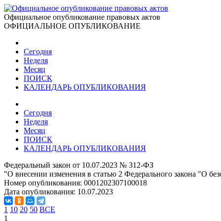
Официальное опубликование правовых актов
ОФИЦИАЛЬНОЕ ОПУБЛИКОВАНИЕ
Сегодня
Неделя
Месяц
ПОИСК
КАЛЕНДАРЬ ОПУБЛИКОВАНИЯ
Сегодня
Неделя
Месяц
ПОИСК
КАЛЕНДАРЬ ОПУБЛИКОВАНИЯ
Федеральный закон от 10.07.2023 № 312-ФЗ
"О внесении изменения в статью 2 Федерального закона "О б
Номер опубликования:
0001202307100018
Дата опубликования:
10.07.2023
1
10
20
50
ВСЕ
1