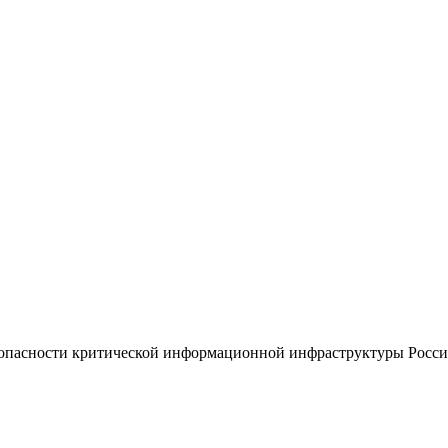
езопасности критической информационной инфраструктуры Росс