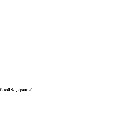
ийской Федерации"