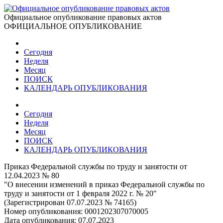
Официальное опубликование правовых актов
ОФИЦИАЛЬНОЕ ОПУБЛИКОВАНИЕ
Сегодня
Неделя
Месяц
ПОИСК
КАЛЕНДАРЬ ОПУБЛИКОВАНИЯ
Сегодня
Неделя
Месяц
ПОИСК
КАЛЕНДАРЬ ОПУБЛИКОВАНИЯ
Приказ Федеральной службы по труду и занятости от
12.04.2023 № 80
"О внесении изменений в приказ Федеральной службы по
труду и занятости от 1 февраля 2022 г. № 20"
(Зарегистрирован 07.07.2023 № 74165)
Номер опубликования:
0001202307070005
Дата опубликования:
07.07.2023