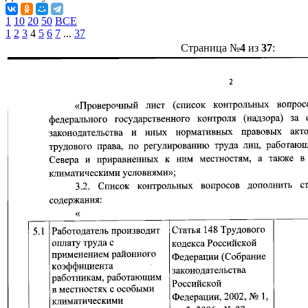
1
10
20
50
ВСЕ
1
2
3
4
5
6
7
...
37
Страница №
4
из
37
: