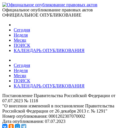
Официальное опубликование правовых актов
ОФИЦИАЛЬНОЕ ОПУБЛИКОВАНИЕ
Сегодня
Неделя
Месяц
ПОИСК
КАЛЕНДАРЬ ОПУБЛИКОВАНИЯ
Сегодня
Неделя
Месяц
ПОИСК
КАЛЕНДАРЬ ОПУБЛИКОВАНИЯ
Постановление Правительства Российской Федерации от
07.07.2023 № 1118
"О внесении изменений в постановление Правительства
Российской Федерации от 26 декабря 2013 г. № 1291"
Номер опубликования:
0001202307070002
Дата опубликования:
07.07.2023