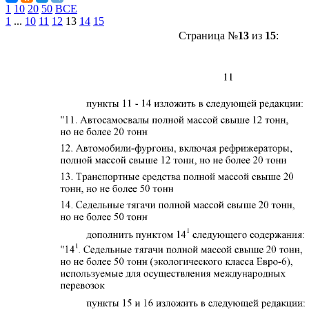
1
10
20
50
ВСЕ
1
...
10
11
12
13
14
15
Страница №
13
из
15
: