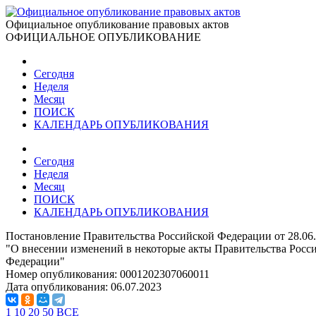
Официальное опубликование правовых актов
ОФИЦИАЛЬНОЕ ОПУБЛИКОВАНИЕ
Сегодня
Неделя
Месяц
ПОИСК
КАЛЕНДАРЬ ОПУБЛИКОВАНИЯ
Сегодня
Неделя
Месяц
ПОИСК
КАЛЕНДАРЬ ОПУБЛИКОВАНИЯ
Постановление Правительства Российской Федерации от 28.06
"О внесении изменений в некоторые акты Правительства Росс
Федерации"
Номер опубликования:
0001202307060011
Дата опубликования:
06.07.2023
1
10
20
50
ВСЕ