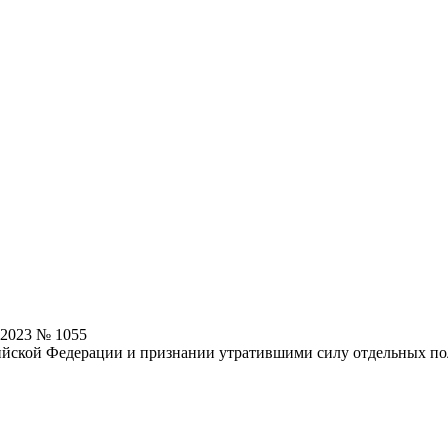
.2023 № 1055
ийской Федерации и признании утратившими силу отдельных по