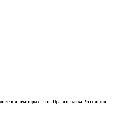
ложений некоторых актов Правительства Российской