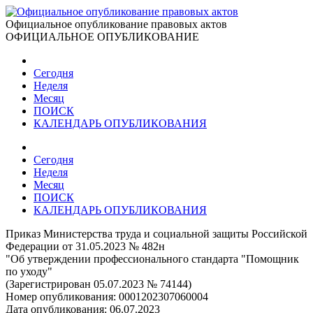
Официальное опубликование правовых актов
ОФИЦИАЛЬНОЕ ОПУБЛИКОВАНИЕ
Сегодня
Неделя
Месяц
ПОИСК
КАЛЕНДАРЬ ОПУБЛИКОВАНИЯ
Сегодня
Неделя
Месяц
ПОИСК
КАЛЕНДАРЬ ОПУБЛИКОВАНИЯ
Приказ Министерства труда и социальной защиты Российской
Федерации от 31.05.2023 № 482н
"Об утверждении профессионального стандарта "Помощник
по уходу"
(Зарегистрирован 05.07.2023 № 74144)
Номер опубликования:
0001202307060004
Дата опубликования:
06.07.2023