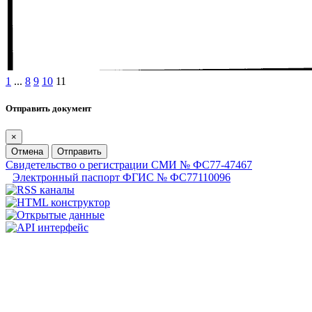
1
...
8
9
10
11
Отправить документ
×
Отмена
Отправить
Свидетельство о регистрации СМИ № ФС77-47467
Электронный паспорт ФГИС № ФС77110096