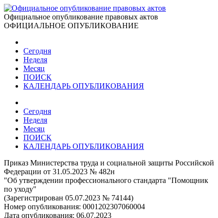
Официальное опубликование правовых актов
ОФИЦИАЛЬНОЕ ОПУБЛИКОВАНИЕ
Сегодня
Неделя
Месяц
ПОИСК
КАЛЕНДАРЬ ОПУБЛИКОВАНИЯ
Сегодня
Неделя
Месяц
ПОИСК
КАЛЕНДАРЬ ОПУБЛИКОВАНИЯ
Приказ Министерства труда и социальной защиты Российской
Федерации от 31.05.2023 № 482н
"Об утверждении профессионального стандарта "Помощник
по уходу"
(Зарегистрирован 05.07.2023 № 74144)
Номер опубликования:
0001202307060004
Дата опубликования:
06.07.2023