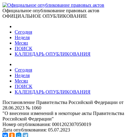
Официальное опубликование правовых актов
ОФИЦИАЛЬНОЕ ОПУБЛИКОВАНИЕ
Сегодня
Неделя
Месяц
ПОИСК
КАЛЕНДАРЬ ОПУБЛИКОВАНИЯ
Сегодня
Неделя
Месяц
ПОИСК
КАЛЕНДАРЬ ОПУБЛИКОВАНИЯ
Постановление Правительства Российской Федерации от
28.06.2023 № 1060
"О внесении изменений в некоторые акты Правительства
Российской Федерации"
Номер опубликования:
0001202307050019
Дата опубликования:
05.07.2023