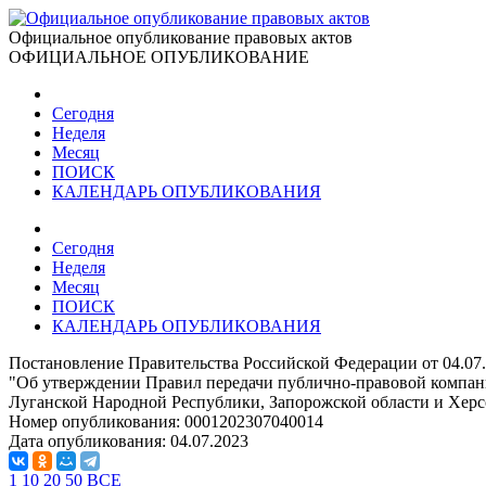
Официальное опубликование правовых актов
ОФИЦИАЛЬНОЕ ОПУБЛИКОВАНИЕ
Сегодня
Неделя
Месяц
ПОИСК
КАЛЕНДАРЬ ОПУБЛИКОВАНИЯ
Сегодня
Неделя
Месяц
ПОИСК
КАЛЕНДАРЬ ОПУБЛИКОВАНИЯ
Постановление Правительства Российской Федерации от 04.07
"Об утверждении Правил передачи публично-правовой компани
Луганской Народной Республики, Запорожской области и Херс
Номер опубликования:
0001202307040014
Дата опубликования:
04.07.2023
1
10
20
50
ВСЕ