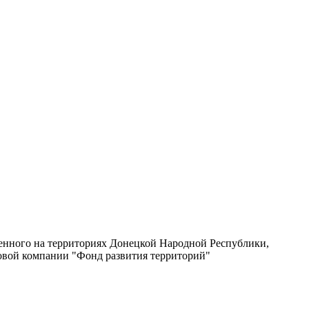
енного на территориях Донецкой Народной Республики,
вовой компании "Фонд развития территорий"