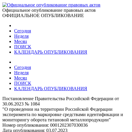
Официальное опубликование правовых актов
ОФИЦИАЛЬНОЕ ОПУБЛИКОВАНИЕ
Сегодня
Неделя
Месяц
ПОИСК
КАЛЕНДАРЬ ОПУБЛИКОВАНИЯ
Сегодня
Неделя
Месяц
ПОИСК
КАЛЕНДАРЬ ОПУБЛИКОВАНИЯ
Постановление Правительства Российской Федерации от
30.06.2023 № 1084
"О проведении на территории Российской Федерации
эксперимента по маркировке средствами идентификации и
мониторингу оборота титановой металлопродукции"
Номер опубликования:
0001202307030036
Дата опубликования:
03.07.2023