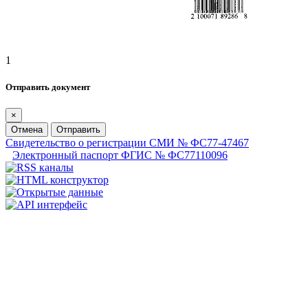
1
Отправить документ
×
Отмена
Отправить
Свидетельство о регистрации СМИ № ФС77-47467
Электронный паспорт ФГИС № ФС77110096