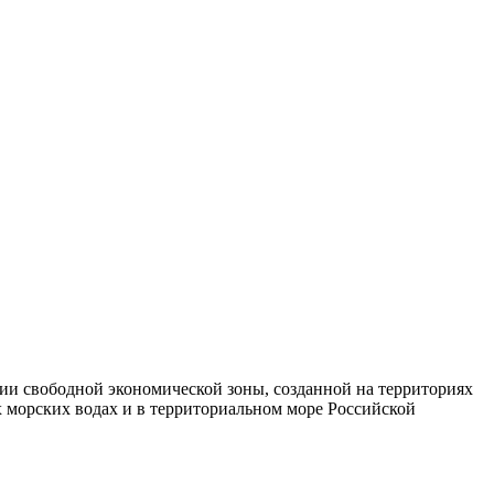
ии свободной экономической зоны, созданной на территориях
 морских водах и в территориальном море Российской