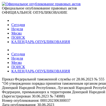
Официальное опубликование правовых актов
ОФИЦИАЛЬНОЕ ОПУБЛИКОВАНИЕ
Сегодня
Неделя
Месяц
ПОИСК
КАЛЕНДАРЬ ОПУБЛИКОВАНИЯ
Сегодня
Неделя
Месяц
ПОИСК
КАЛЕНДАРЬ ОПУБЛИКОВАНИЯ
Приказ Федеральной таможенной службы от 28.06.2023 № 555
"Об утверждении порядка принятия таможенным органом решен
Донецкой Народной Республики, Луганской Народной Республи
Федерации, примыкающих к территориям Донецкой Народной Р
(Зарегистрирован 30.06.2023 № 74088)
Номер опубликования:
0001202306300037
Дата опубликования:
30.06.2023