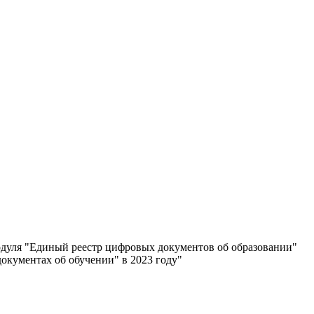
дуля "Единый реестр цифровых документов об образовании"
окументах об обучении" в 2023 году"