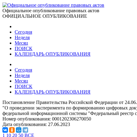
Официальное опубликование правовых актов
ОФИЦИАЛЬНОЕ ОПУБЛИКОВАНИЕ
Сегодня
Неделя
Месяц
ПОИСК
КАЛЕНДАРЬ ОПУБЛИКОВАНИЯ
Сегодня
Неделя
Месяц
ПОИСК
КАЛЕНДАРЬ ОПУБЛИКОВАНИЯ
Постановление Правительства Российской Федерации от 24.06
"О проведении эксперимента по формированию цифровых докум
федеральной информационной системы "Федеральный реестр све
Номер опубликования:
0001202306270050
Дата опубликования:
27.06.2023
1
10
20
50
ВСЕ