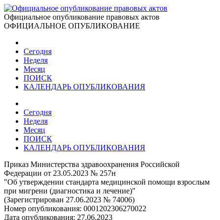
Официальное опубликование правовых актов
ОФИЦИАЛЬНОЕ ОПУБЛИКОВАНИЕ
Сегодня
Неделя
Месяц
ПОИСК
КАЛЕНДАРЬ ОПУБЛИКОВАНИЯ
Сегодня
Неделя
Месяц
ПОИСК
КАЛЕНДАРЬ ОПУБЛИКОВАНИЯ
Приказ Министерства здравоохранения Российской
Федерации от 23.05.2023 № 257н
"Об утверждении стандарта медицинской помощи взрослым
при мигрени (диагностика и лечение)"
(Зарегистрирован 27.06.2023 № 74006)
Номер опубликования:
0001202306270022
Дата опубликования:
27.06.2023