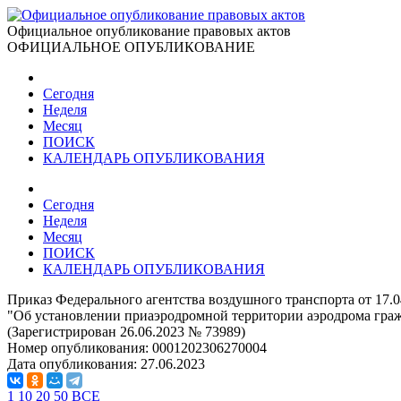
Официальное опубликование правовых актов
ОФИЦИАЛЬНОЕ ОПУБЛИКОВАНИЕ
Сегодня
Неделя
Месяц
ПОИСК
КАЛЕНДАРЬ ОПУБЛИКОВАНИЯ
Сегодня
Неделя
Месяц
ПОИСК
КАЛЕНДАРЬ ОПУБЛИКОВАНИЯ
Приказ Федерального агентства воздушного транспорта от 17.
"Об установлении приаэродромной территории аэродрома граж
(Зарегистрирован 26.06.2023 № 73989)
Номер опубликования:
0001202306270004
Дата опубликования:
27.06.2023
1
10
20
50
ВСЕ