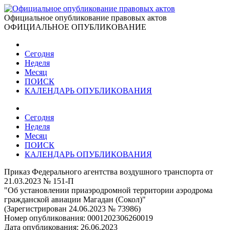
Официальное опубликование правовых актов
ОФИЦИАЛЬНОЕ ОПУБЛИКОВАНИЕ
Сегодня
Неделя
Месяц
ПОИСК
КАЛЕНДАРЬ ОПУБЛИКОВАНИЯ
Сегодня
Неделя
Месяц
ПОИСК
КАЛЕНДАРЬ ОПУБЛИКОВАНИЯ
Приказ Федерального агентства воздушного транспорта от
21.03.2023 № 151-П
"Об установлении приаэродромной территории аэродрома
гражданской авиации Магадан (Сокол)"
(Зарегистрирован 24.06.2023 № 73986)
Номер опубликования:
0001202306260019
Дата опубликования:
26.06.2023