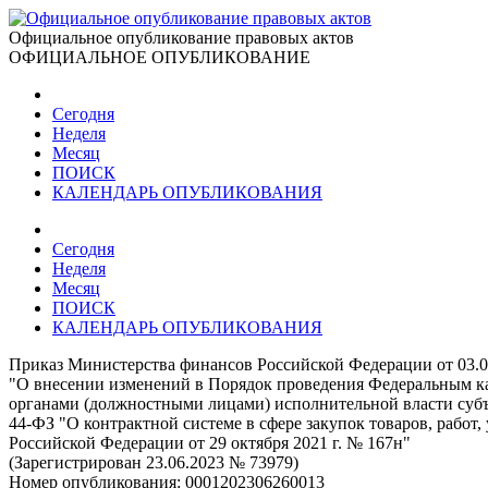
Официальное опубликование правовых актов
ОФИЦИАЛЬНОЕ ОПУБЛИКОВАНИЕ
Сегодня
Неделя
Месяц
ПОИСК
КАЛЕНДАРЬ ОПУБЛИКОВАНИЯ
Сегодня
Неделя
Месяц
ПОИСК
КАЛЕНДАРЬ ОПУБЛИКОВАНИЯ
Приказ Министерства финансов Российской Федерации от 03.0
"О внесении изменений в Порядок проведения Федеральным ка
органами (должностными лицами) исполнительной власти субъе
44-ФЗ "О контрактной системе в сфере закупок товаров, рабо
Российской Федерации от 29 октября 2021 г. № 167н"
(Зарегистрирован 23.06.2023 № 73979)
Номер опубликования:
0001202306260013