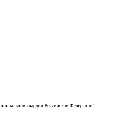
национальной гвардии Российской Федерации"