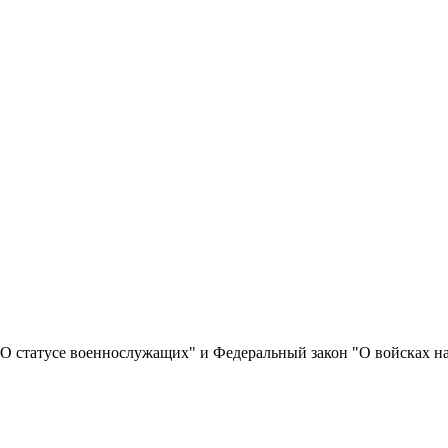
 "О статусе военнослужащих" и Федеральный закон "О войсках 