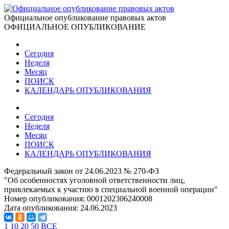
Официальное опубликование правовых актов
ОФИЦИАЛЬНОЕ ОПУБЛИКОВАНИЕ
Сегодня
Неделя
Месяц
ПОИСК
КАЛЕНДАРЬ ОПУБЛИКОВАНИЯ
Сегодня
Неделя
Месяц
ПОИСК
КАЛЕНДАРЬ ОПУБЛИКОВАНИЯ
Федеральный закон от 24.06.2023 № 270-ФЗ
"Об особенностях уголовной ответственности лиц,
привлекаемых к участию в специальной военной операции"
Номер опубликования:
0001202306240008
Дата опубликования:
24.06.2023
1
10
20
50
ВСЕ