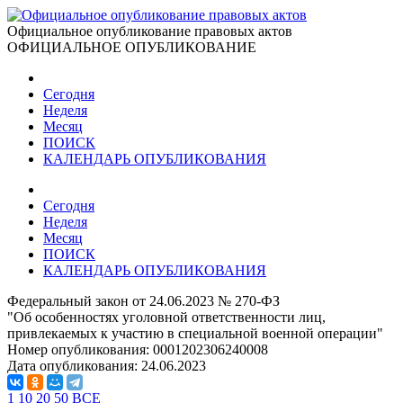
Официальное опубликование правовых актов
ОФИЦИАЛЬНОЕ ОПУБЛИКОВАНИЕ
Сегодня
Неделя
Месяц
ПОИСК
КАЛЕНДАРЬ ОПУБЛИКОВАНИЯ
Сегодня
Неделя
Месяц
ПОИСК
КАЛЕНДАРЬ ОПУБЛИКОВАНИЯ
Федеральный закон от 24.06.2023 № 270-ФЗ
"Об особенностях уголовной ответственности лиц,
привлекаемых к участию в специальной военной операции"
Номер опубликования:
0001202306240008
Дата опубликования:
24.06.2023
1
10
20
50
ВСЕ