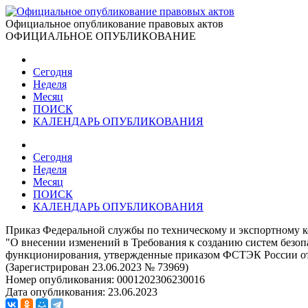
Официальное опубликование правовых актов
ОФИЦИАЛЬНОЕ ОПУБЛИКОВАНИЕ
Сегодня
Неделя
Месяц
ПОИСК
КАЛЕНДАРЬ ОПУБЛИКОВАНИЯ
Сегодня
Неделя
Месяц
ПОИСК
КАЛЕНДАРЬ ОПУБЛИКОВАНИЯ
Приказ Федеральной службы по техническому и экспортному к
"О внесении изменений в Требования к созданию систем без
функционирования, утвержденные приказом ФСТЭК России от 2
(Зарегистрирован 23.06.2023 № 73969)
Номер опубликования:
0001202306230016
Дата опубликования:
23.06.2023