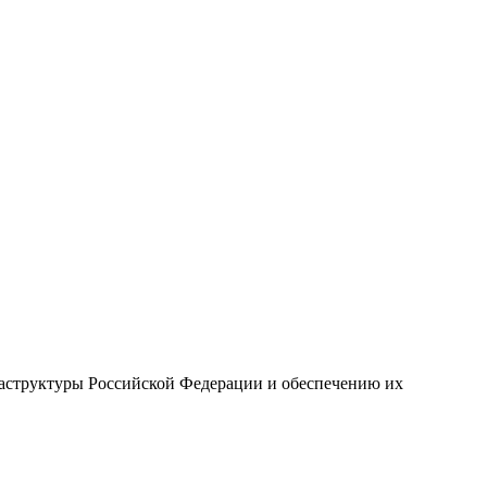
раструктуры Российской Федерации и обеспечению их