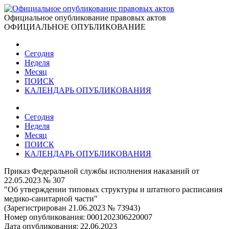
Официальное опубликование правовых актов
ОФИЦИАЛЬНОЕ ОПУБЛИКОВАНИЕ
Сегодня
Неделя
Месяц
ПОИСК
КАЛЕНДАРЬ ОПУБЛИКОВАНИЯ
Сегодня
Неделя
Месяц
ПОИСК
КАЛЕНДАРЬ ОПУБЛИКОВАНИЯ
Приказ Федеральной службы исполнения наказаний от
22.05.2023 № 307
"Об утверждении типовых структуры и штатного расписания
медико-санитарной части"
(Зарегистрирован 21.06.2023 № 73943)
Номер опубликования:
0001202306220007
Дата опубликования:
22.06.2023